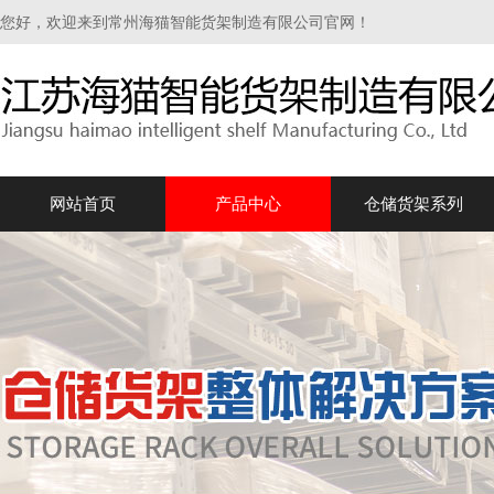
您好，欢迎来到常州海猫智能货架制造有限公司官网！
网站首页
产品中心
仓储货架系列