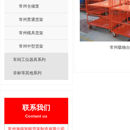
常州仓储笼
常州贯通货架
常州模具货架
常州中型货架
常州载物台
车间工位器具系列
非标等其他系列
联系我们
Contant us
常州海猫智能货架制造有限公司