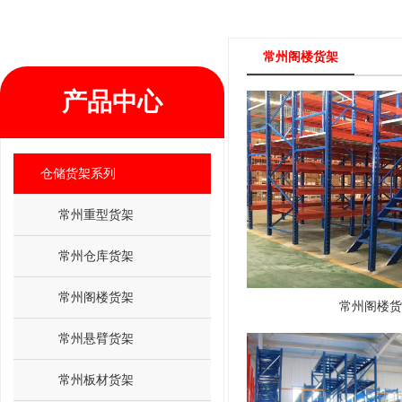
常州阁楼货架
产品中心
仓储货架系列
常州重型货架
常州仓库货架
常州阁楼货架
常州阁楼货
常州悬臂货架
常州板材货架