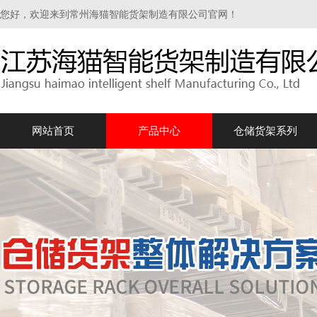
您好，欢迎来到常州海猫智能货架制造有限公司官网！
网站首页
产品中心
仓储货架系列