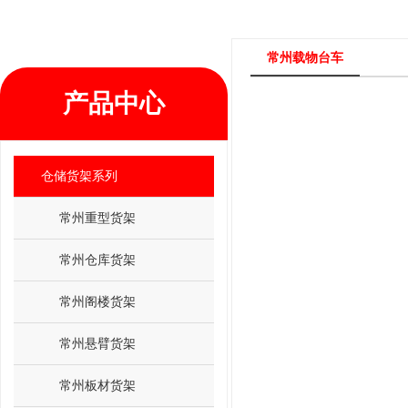
常州载物台车
产品中心
仓储货架系列
常州重型货架
常州仓库货架
常州阁楼货架
常州悬臂货架
常州板材货架