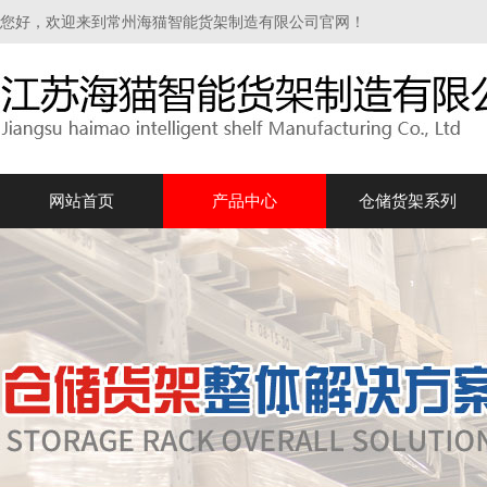
您好，欢迎来到常州海猫智能货架制造有限公司官网！
网站首页
产品中心
仓储货架系列