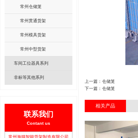
常州仓储笼
常州贯通货架
常州模具货架
常州中型货架
车间工位器具系列
非标等其他系列
上一篇：
仓储笼
下一篇：
仓储笼
相关产品
联系我们
Contant us
常州海猫智能货架制造有限公司