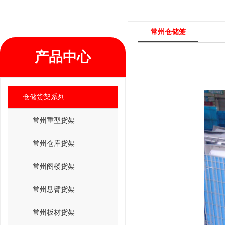
常州仓储笼
产品中心
仓储货架系列
常州重型货架
常州仓库货架
常州阁楼货架
常州悬臂货架
常州板材货架