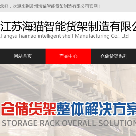
您好，欢迎来到常州海猫智能货架制造有限公司官网！
网站首页
产品中心
仓储货架系列