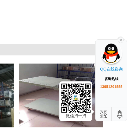
QQ在线咨询
咨询热线
13951201555
微信扫一扫