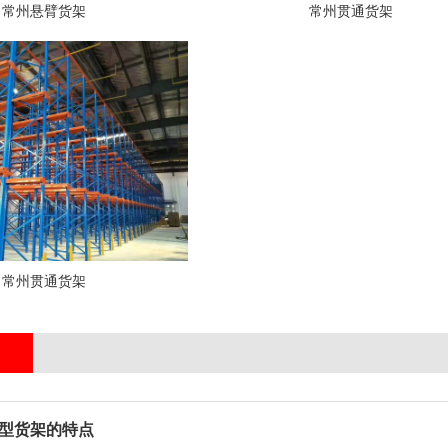
常州悬臂货架
常州贯通货架
常州贯通货架
型货架的特点