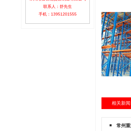
联系人：舒先生
手机：13951201555
相关新闻
常州重