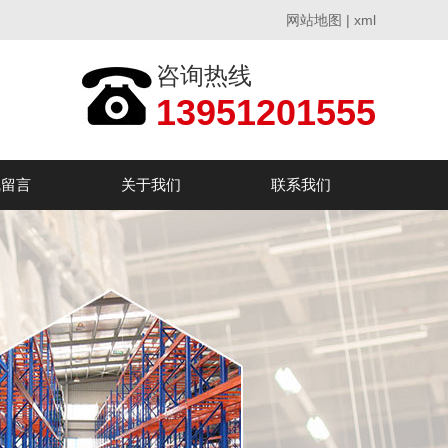
网站地图
|
xml
咨询热线
13951201555
线留言
关于我们
联系我们