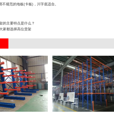
使用不规范的地板(卡板)，川字底适合。
架的主要特点是什么？
大家都选择高位货架