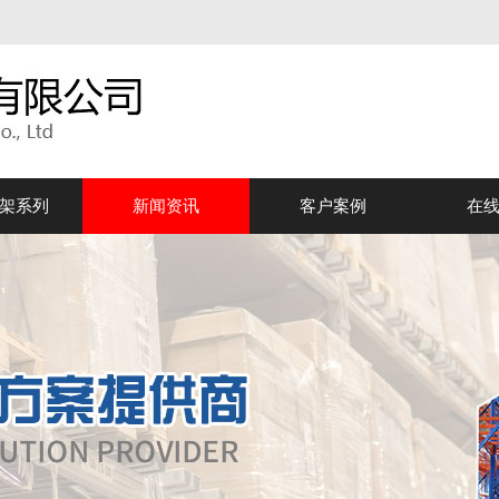
架系列
新闻资讯
客户案例
在