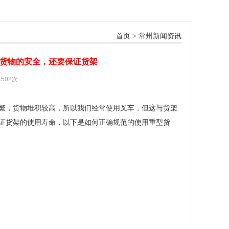
首页
>
常州新闻资讯
和货物的安全，还要保证货架
4502次
繁，货物堆积较高，所以我们经常使用叉车，但这与货架
证货架的使用寿命，以下是如何正确规范的使用重型货