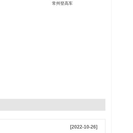
常州登高车
[2022-10-26]