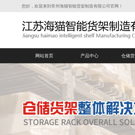
您好，欢迎来到常州海猫智能货架制造有限公司官网！
网站首页
产品中心
仓储货