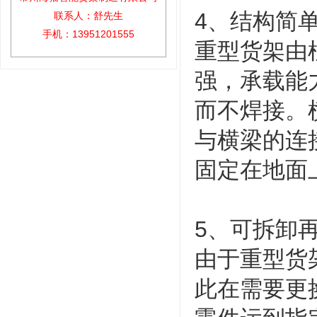
4、结构简
联系人：舒先生
手机：13951201555
重型货架由
强，承载能
而不焊接。
与横梁的连
固定在地面
5、可拆卸
由于重型货
此在需要更