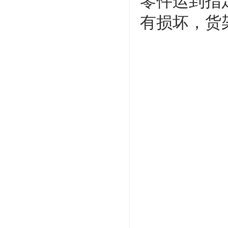
零件运到指
有损坏，货