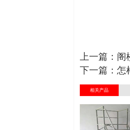
上一篇：
阁
下一篇：
怎
相关产品