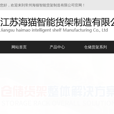
您好，欢迎来到常州海猫智能货架制造有限公司官网！
网站首页
产品中心
仓储货架系列