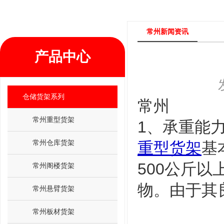
常州新闻资讯
产品中心
仓储货架系列
常州
常州重型货架
1、承重能
常州仓库货架
重型货架
基
500公斤
常州阁楼货架
物。由于其
常州悬臂货架
常州板材货架