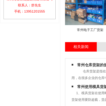
联系人：舒先生
手机：13951201555
常州电子工厂货架
相关新闻
常州仓库货架的
仓库货架是指在仓
用，在很多企业的仓库
仓库的温度，照明，湿
常州使用模具货
架使用过程中，不要放
1、模具货架在使用
货架使用要防超载，货