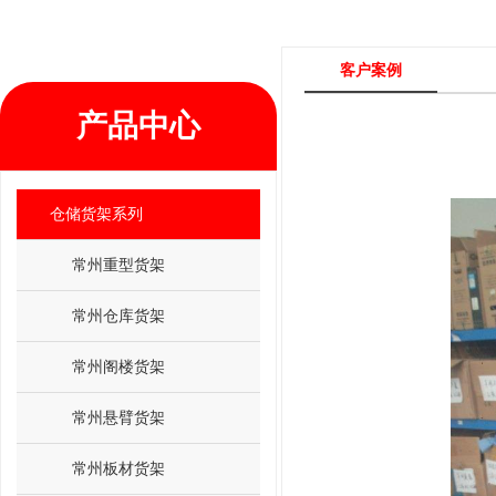
客户案例
产品中心
仓储货架系列
常州重型货架
常州仓库货架
常州阁楼货架
常州悬臂货架
常州板材货架