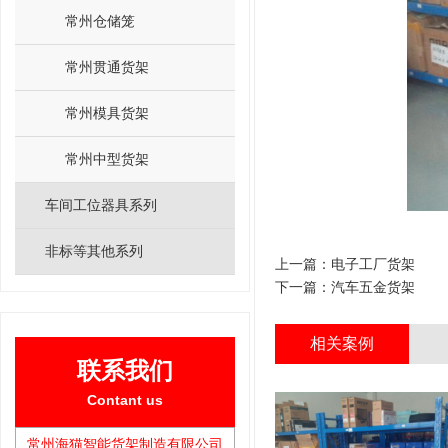
常州仓储笼
常州贯通货架
常州模具货架
常州中型货架
车间工位器具系列
非标等其他系列
上一篇：
电子工厂货架
下一篇：
汽车五金货架
相关案例
联系我们
Contant us
常州海猫智能货架制造有限公司