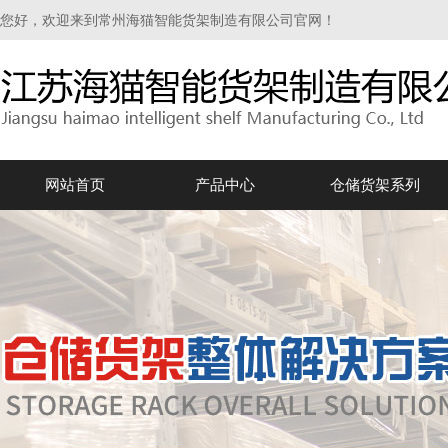
您好，欢迎来到常州海猫智能货架制造有限公司官网！
网站首页
产品中心
仓储货架系列